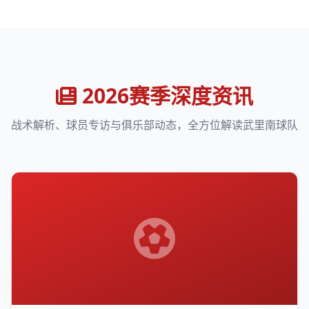
2026赛季深度资讯
战术解析、球员专访与俱乐部动态，全方位解读武里南球队