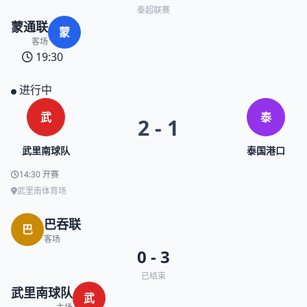
泰超联赛
蒙通联
蒙
客场
19:30
进行中
武
泰
2 - 1
武里南球队
泰国港口
14:30 开赛
武里南体育场
巴吞联
巴
客场
0 - 3
已结束
武里南球队
武