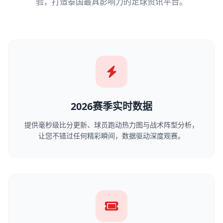
验，打造泰国最具影响力的足球资讯平台。
2026赛季实时数据
提供毫秒级比分更新、球员跑动热力图与战术阵型分析，
让您不错过任何精彩瞬间，数据驱动深度观赛。