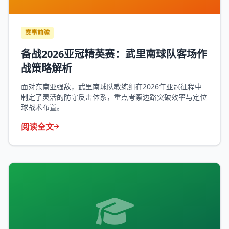
赛事前瞻
备战2026亚冠精英赛：武里南球队客场作
战策略解析
面对东南亚强敌，武里南球队教练组在2026年亚冠征程中
制定了灵活的防守反击体系，重点考察边路突破效率与定位
球战术布置。
阅读全文