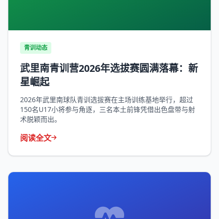
青训动态
武里南青训营2026年选拔赛圆满落幕：新
星崛起
2026年武里南球队青训选拔赛在主场训练基地举行，超过
150名U17小将参与角逐，三名本土前锋凭借出色盘带与射
术脱颖而出。
阅读全文