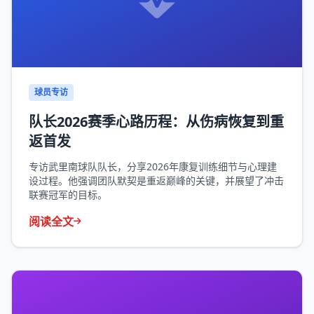
球员专访
队长2026赛季心路历程：从伤病恢复到重
返首发
专访武里南球队队长，分享2026年康复训练细节与心理建
设过程。他强调团队默契是重返巅峰的关键，并展望了冲击
联赛冠军的目标。
阅读全文