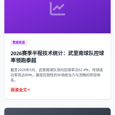
数据复盘
2026赛季半程技术统计：武里南球队控球
率领跑泰超
截至2026年5月，武里南球队场均控球率达62.4%，传球成
功率高达89%，展现压倒性的中场统治力与流畅的传控体
系。
阅读全文